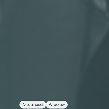
Aktualności
Wrocław