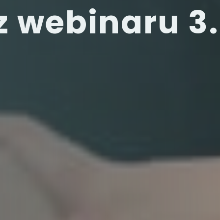
z webinaru 3