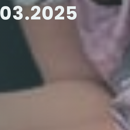
.03.2025