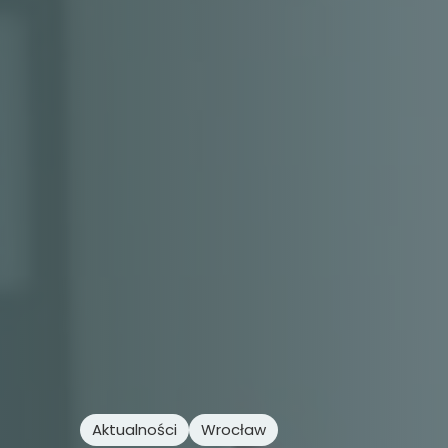
Aktualności
Wrocław