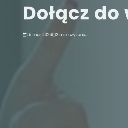
Dołącz do 
25 mar 2026
2 min czytania