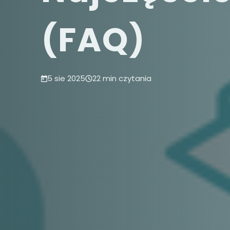
(FAQ)
5 sie 2025
22 min czytania