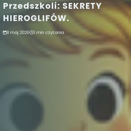
Przedszkoli: SEKRETY
HIEROGLIFÓW.
8 maj 2026
1 min czytania