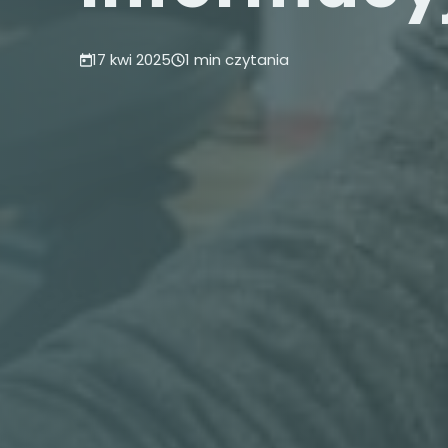
17 kwi 2025
1 min czytania